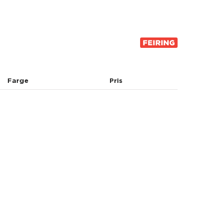
Farge
Pris