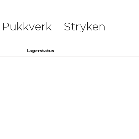
Pukkverk - Stryken
Lagerstatus