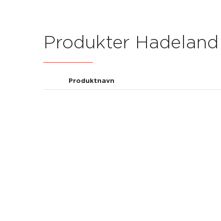
Produkter Hadeland 
Produktnavn