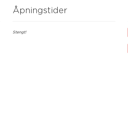
Åpningstider
Stengt!