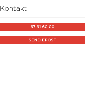
Kontakt
67 91 60 00
SEND EPOST