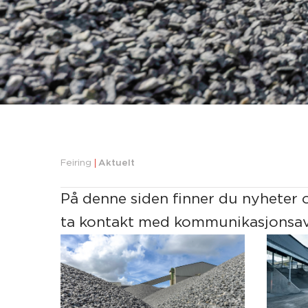
Feiring
Aktuelt
På denne siden finner du nyheter 
ta kontakt med kommunikasjonsav