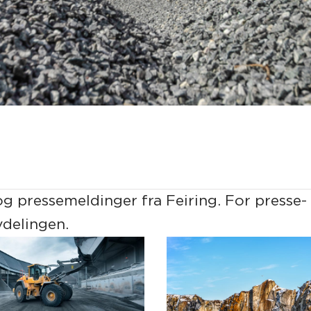
og pressemeldinger fra Feiring. For presse-
delingen.