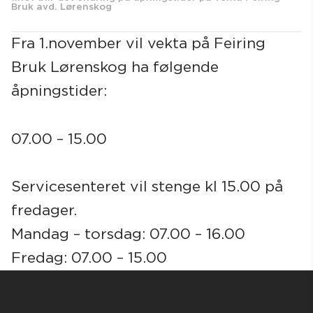
Bruk avd. Lørenskog
Fra 1.november vil vekta på Feiring
Bruk Lørenskog ha følgende
Søk
åpningstider:
07.00 – 15.00
Servicesenteret vil stenge kl 15.00 på
fredager.
Mandag – torsdag: 07.00 – 16.00
Fredag: 07.00 – 15.00