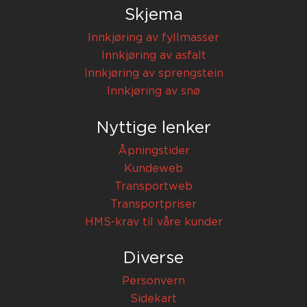
Skjema
Innkjøring av fyllmasser
Innkjøring av asfalt
Innkjøring av sprengstein
Innkjøring av snø
Nyttige lenker
Åpningstider
Kundeweb
Transportweb
Transportpriser
HMS-krav til våre kunder
Diverse
Personvern
Sidekart