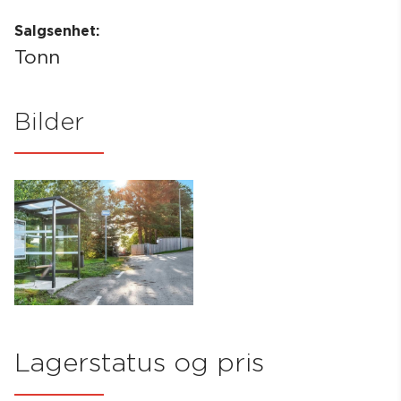
Salgsenhet:
Tonn
Bilder
Lagerstatus og pris