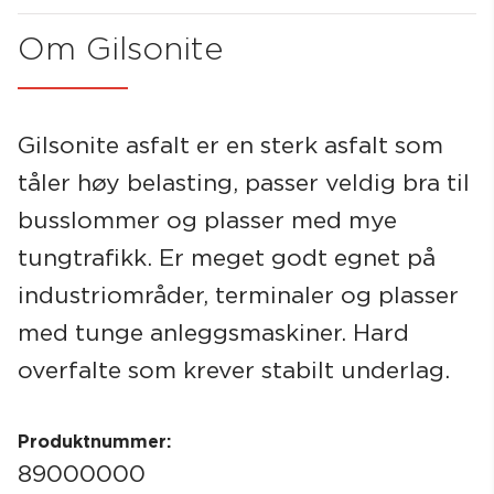
Om Gilsonite
Søk
Gilsonite asfalt er en sterk asfalt som
tåler høy belasting, passer veldig bra til
busslommer og plasser med mye
tungtrafikk. Er meget godt egnet på
industriområder, terminaler og plasser
med tunge anleggsmaskiner. Hard
overfalte som krever stabilt underlag.
Produktnummer:
89000000