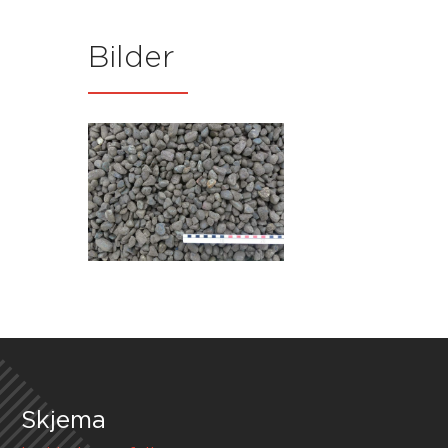
Bilder
Skjema