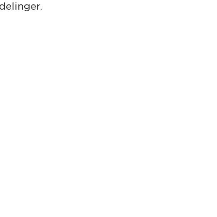
delinger.