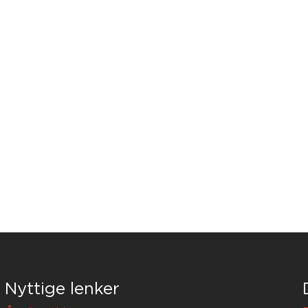
Nyttige lenker