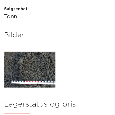
Salgsenhet:
Tonn
Bilder
Lagerstatus og pris