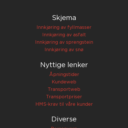
Skjema
Innkjøring av fyllmasser
Innkjøring av asfalt
Innkjøring av sprengstein
Innkjøring av snø
Nyttige lenker
Åpningstider
Kundeweb
Transportweb
Transportpriser
HMS-krav til våre kunder
Diverse