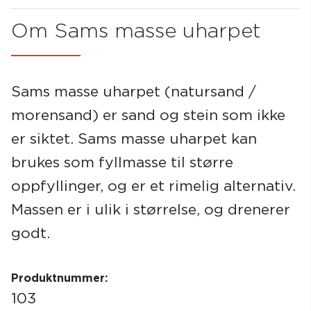
Om Sams masse uharpet
Søk
Sams masse uharpet (natursand /
morensand) er sand og stein som ikke
er siktet. Sams masse uharpet kan
brukes som fyllmasse til større
oppfyllinger, og er et rimelig alternativ.
Massen er i ulik i størrelse, og drenerer
godt.
Produktnummer:
103