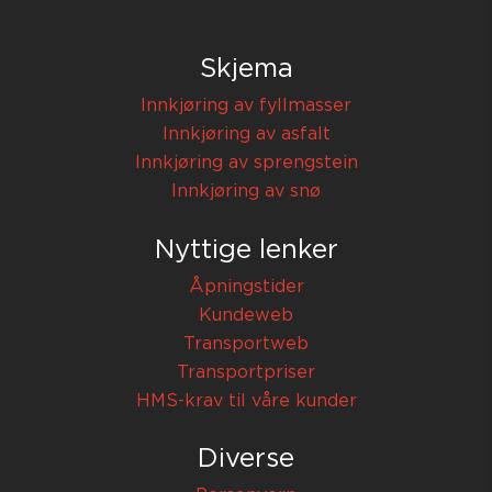
Skjema
Innkjøring av fyllmasser
Innkjøring av asfalt
Innkjøring av sprengstein
Innkjøring av snø
Nyttige lenker
Åpningstider
Kundeweb
Transportweb
Transportpriser
HMS-krav til våre kunder
Diverse