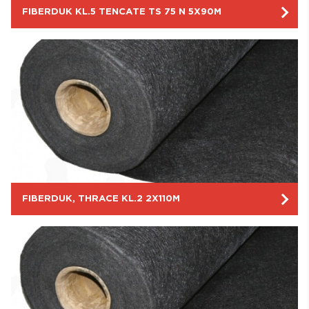
FIBERDUK KL.5 TENCATE TS 75 N 5X90M
FIBERDUK, THRACE KL.2 2X110M