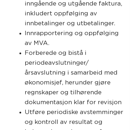
inngående og utgående faktura,
inkludert oppfølging av
innbetalinger og utbetalinger.
Innrapportering og oppfølging
av MVA
.
Forberede og bistå i
periodeavslutninger/
årsavslutning i samarbeid med
økonomisjef, herunder gjøre
regnskaper og tilhørende
dokumentasjon klar for revisjon
Utføre periodiske avstemminger
og kontroll av resultat og