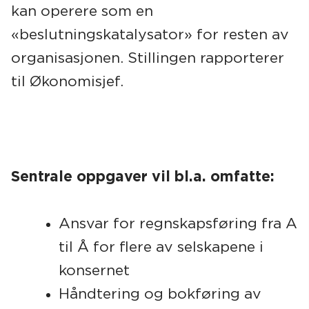
kan operere som en
«beslutningskatalysator» for resten av
organisasjonen. Stillingen rapporterer
til Økonomisjef.
Sentrale oppgaver vil bl.a. omfatte:
Ansvar for regnskapsføring fra A
til Å for flere av selskapene i
konsernet
Håndtering og bokføring av