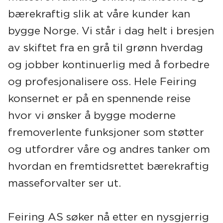
bærekraftig slik at våre kunder kan
bygge Norge. Vi står i dag helt i bresjen
av skiftet fra en grå til grønn hverdag
og jobber kontinuerlig med å forbedre
og profesjonalisere oss. Hele Feiring
konsernet er på en spennende reise
hvor vi ønsker å bygge moderne
fremoverlente funksjoner som støtter
og utfordrer våre og andres tanker om
hvordan en fremtidsrettet bærekraftig
masseforvalter ser ut.
Feiring AS søker nå etter en nysgjerrig