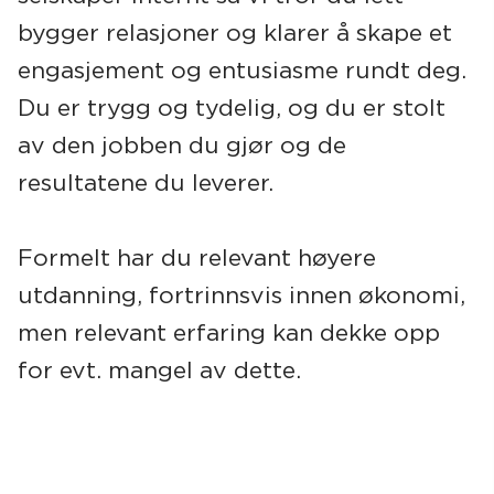
bygger relasjoner og klarer å skape et
engasjement og entusiasme rundt deg.
Du er trygg og tydelig, og du er stolt
av den jobben du gjør og de
resultatene du leverer.
Formelt har du relevant høyere
utdanning, fortrinnsvis innen økonomi,
men relevant erfaring kan dekke opp
for evt. mangel av dette.