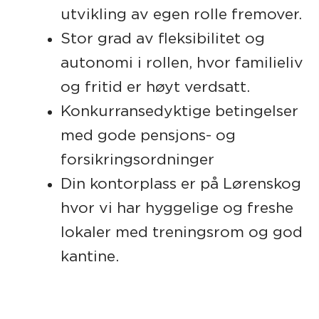
utvikling av egen rolle fremover.
Stor grad av fleksibilitet og
autonomi i rollen, hvor familieliv
og fritid er høyt verdsatt.
Konkurransedyktige betingelser
med gode pensjons- og
forsikringsordninger
Din kontorplass er på
Lørenskog
hvor vi har hyggelige og freshe
lokaler med treningsrom og god
kantine.