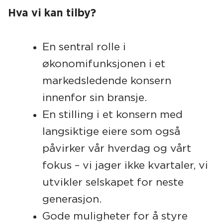
Hva vi kan tilby?
En sentral rolle i
økonomifunksjonen i et
markedsledende konsern
innenfor sin bransje.
En stilling i et konsern med
langsiktige eiere som også
påvirker vår hverdag og vårt
fokus – vi jager ikke kvartaler, vi
utvikler selskapet for neste
generasjon.
Gode muligheter for å styre