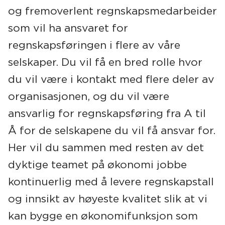
og fremoverlent regnskapsmedarbeider
som vil ha ansvaret for
regnskapsføringen i flere av våre
selskaper. Du vil få en bred rolle hvor
du vil være i kontakt med flere deler av
organisasjonen, og du vil være
ansvarlig for regnskapsføring fra A til
Å for de selskapene du vil få ansvar for.
Her vil du sammen med resten av det
dyktige teamet på økonomi jobbe
kontinuerlig med å levere regnskapstall
og innsikt av høyeste kvalitet slik at vi
kan bygge en økonomifunksjon som