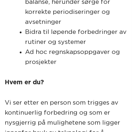
balanse, herunder sørge for
korrekte periodiseringer og
avsetninger
Bidra til løpende forbedringer av
rutiner og systemer
Ad hoc regnskapsoppgaver og
prosjekter
Hvem er du?
Vi ser etter en person som trigges av
kontinuerlig forbedring og som er
nysgjerrig på mulighetene som ligger