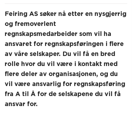
Feiring AS søker nå etter en nysgjerrig
og fremoverlent
regnskapsmedarbeider som vil ha
Søk
ansvaret for regnskapsføringen i flere
av våre selskaper. Du vil få en bred
rolle hvor du vil være i kontakt med
flere deler av organisasjonen, og du
vil være ansvarlig for regnskapsføring
fra A til Å for de selskapene du vil få
ansvar for.