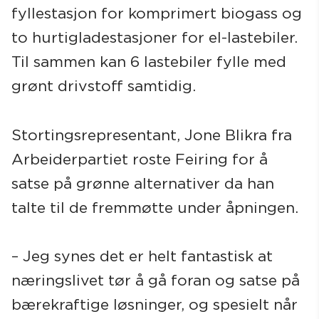
fyllestasjon for komprimert biogass og
to hurtigladestasjoner for el-lastebiler.
Til sammen kan 6 lastebiler fylle med
grønt drivstoff samtidig.
Stortingsrepresentant, Jone Blikra fra
Arbeiderpartiet roste Feiring for å
satse på grønne alternativer da han
talte til de fremmøtte under åpningen.
– Jeg synes det er helt fantastisk at
næringslivet tør å gå foran og satse på
bærekraftige løsninger, og spesielt når