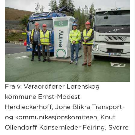
Fra v. Varaordfører Lørenskog
kommune Ernst-Modest
Herdieckerhoff, Jone Blikra Transport-
og kommunikasjonskomiteen, Knut
Ollendorff Konsernleder Feiring, Sverre