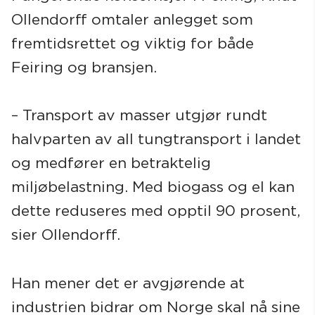
Ollendorff omtaler anlegget som
fremtidsrettet og viktig for både
Feiring og bransjen.
– Transport av masser utgjør rundt
halvparten av all tungtransport i landet
og medfører en betraktelig
miljøbelastning. Med biogass og el kan
dette reduseres med opptil 90 prosent,
sier Ollendorff.
Han mener det er avgjørende at
industrien bidrar om Norge skal nå sine