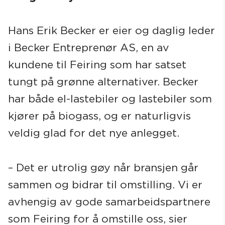
Hans Erik Becker er eier og daglig leder
i Becker Entreprenør AS, en av
kundene til Feiring som har satset
tungt på grønne alternativer. Becker
har både el-lastebiler og lastebiler som
kjører på biogass, og er naturligvis
veldig glad for det nye anlegget.
– Det er utrolig gøy når bransjen går
sammen og bidrar til omstilling. Vi er
avhengig av gode samarbeidspartnere
som Feiring for å omstille oss, sier