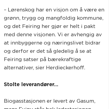
– Lørenskog har en visjon om å være en
grønn, trygg og mangfoldig kommune,
og det Feiring her gjør er helt i pakt
med denne visjonen. Vi er avhengig av
at innbyggerne og næringslivet bidrar
og derfor er det så gledelig å se at
Feiring satser på bærekraftige
alternativer, sier Herdieckerhoff.
Stolte leverandører…
Biogasstasjonen er levert av Gasum,