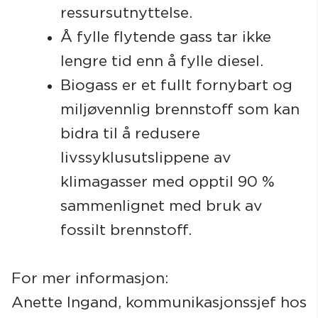
ressursutnyttelse.
Å fylle flytende gass tar ikke
lengre tid enn å fylle diesel.
Biogass er et fullt fornybart og
miljøvennlig brennstoff som kan
bidra til å redusere
livssyklusutslippene av
klimagasser med opptil 90 %
sammenlignet med bruk av
fossilt brennstoff.
For mer informasjon:
Anette Ingand, kommunikasjonssjef hos