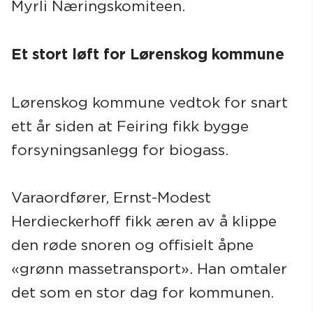
Myrli Næringskomiteen.
Et stort løft for Lørenskog kommune
Lørenskog kommune vedtok for snart
ett år siden at Feiring fikk bygge
forsyningsanlegg for biogass.
Varaordfører, Ernst-Modest
Herdieckerhoff fikk æren av å klippe
den røde snoren og offisielt åpne
«grønn massetransport». Han omtaler
det som en stor dag for kommunen.