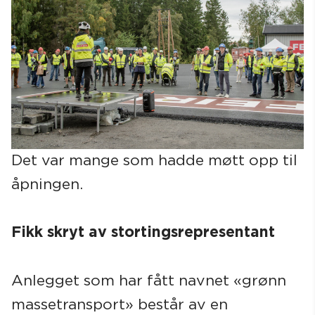
Det var mange som hadde møtt opp til
åpningen.
Fikk skryt av stortingsrepresentant
Anlegget som har fått navnet «grønn
massetransport» består av en