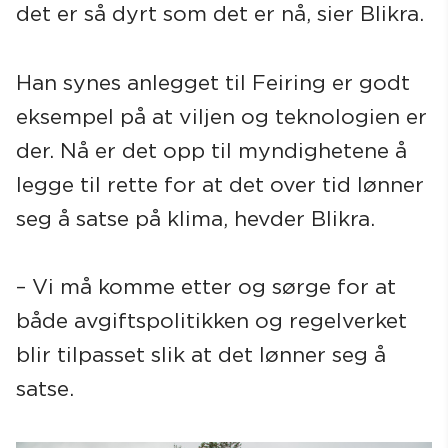
det er så dyrt som det er nå, sier Blikra.
Han synes anlegget til Feiring er godt
eksempel på at viljen og teknologien er
der. Nå er det opp til myndighetene å
legge til rette for at det over tid lønner
seg å satse på klima, hevder Blikra.
– Vi må komme etter og sørge for at
både avgiftspolitikken og regelverket
blir tilpasset slik at det lønner seg å
satse.