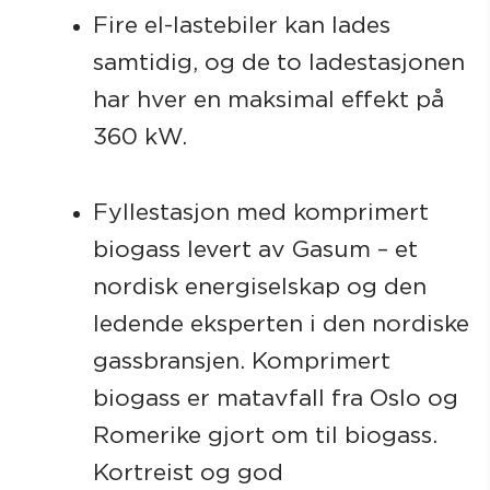
Fire el-lastebiler kan lades
samtidig, og de to ladestasjonen
har hver en maksimal effekt på
360 kW.
Fyllestasjon med komprimert
biogass levert av Gasum – et
nordisk energiselskap og den
ledende eksperten i den nordiske
gassbransjen. Komprimert
biogass er matavfall fra Oslo og
Romerike gjort om til biogass.
Kortreist og god