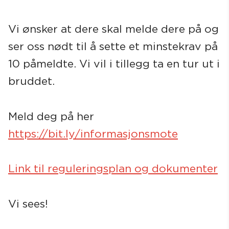
Vi ønsker at dere skal melde dere på og
ser oss nødt til å sette et minstekrav på
10 påmeldte. Vi vil i tillegg ta en tur ut i
bruddet.
Meld deg på her
https://bit.ly/informasjonsmote
Link til reguleringsplan og dokumenter
Vi sees!