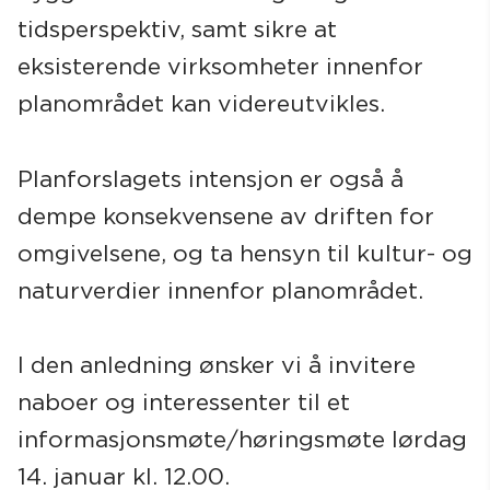
tidsperspektiv, samt sikre at
eksisterende virksomheter innenfor
planområdet kan videreutvikles.
Planforslagets intensjon er også å
dempe konsekvensene av driften for
omgivelsene, og ta hensyn til kultur- og
naturverdier innenfor planområdet.
I den anledning ønsker vi å invitere
naboer og interessenter til et
informasjonsmøte/høringsmøte lørdag
14. januar kl. 12.00.