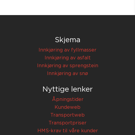
Skjema
Innkjøring av fyllmasser
Innkjøring av asfalt
Innkjøring av sprengstein
Innkjøring av snø
Nyttige lenker
Åpningstider
Kundeweb
Transportweb
Transportpriser
HMS-krav til våre kunder