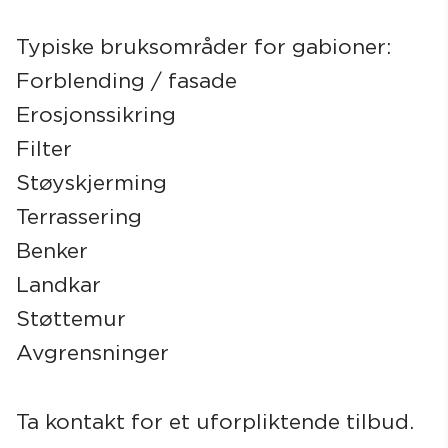
Typiske bruksområder for gabioner:
Forblending / fasade
Erosjonssikring
Filter
Støyskjerming
Terrassering
Benker
Landkar
Støttemur
Avgrensninger
Ta kontakt for et uforpliktende tilbud.