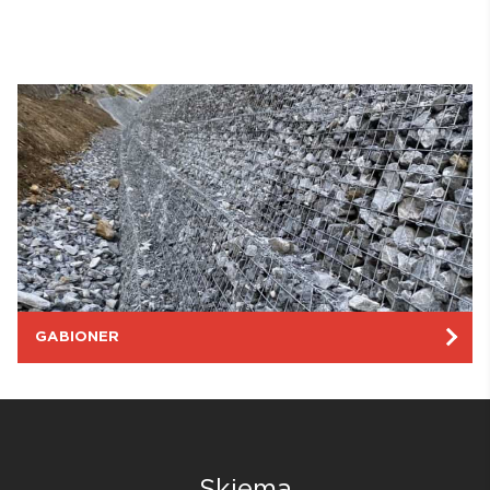
GABIONER