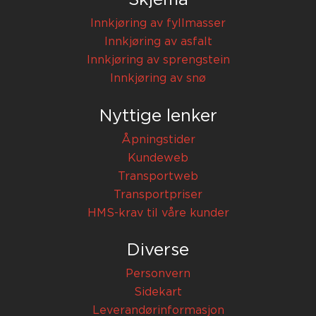
Skjema
Innkjøring av fyllmasser
Innkjøring av asfalt
Innkjøring av sprengstein
Innkjøring av snø
Nyttige lenker
Åpningstider
Kundeweb
Transportweb
Transportpriser
HMS-krav til våre kunder
Diverse
Personvern
Sidekart
Leverandørinformasjon